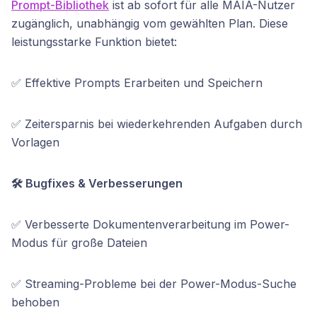
Prompt-Bibliothek
ist ab sofort für alle MAIA-Nutzer
zugänglich, unabhängig vom gewählten Plan. Diese
leistungsstarke Funktion bietet:
✅ Effektive Prompts Erarbeiten und Speichern
✅ Zeitersparnis bei wiederkehrenden Aufgaben durch
Vorlagen
🛠️ Bugfixes & Verbesserungen
✅ Verbesserte Dokumentenverarbeitung im Power-
Modus für große Dateien
✅ Streaming-Probleme bei der Power-Modus-Suche
behoben