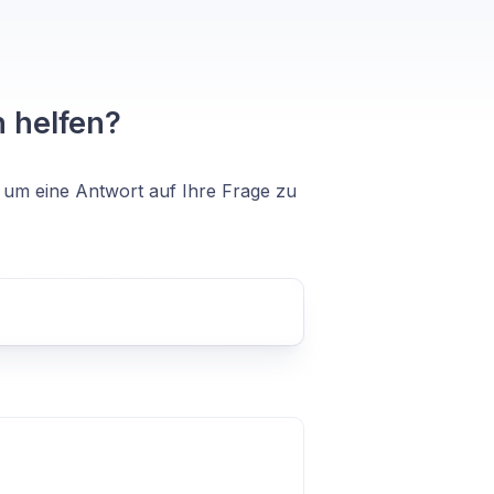
 helfen?
 um eine Antwort auf Ihre Frage zu