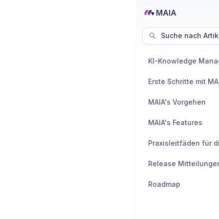
MAIA
Suche nach Artik
Erste Schritte mit MA
MAIA's Vorgehen
MAIA's Features
Release Mitteilunge
Roadmap