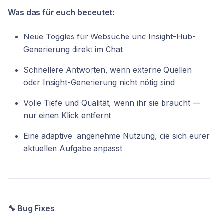
Was das für euch bedeutet:
Neue Toggles für Websuche und Insight-Hub-
Generierung direkt im Chat
Schnellere Antworten, wenn externe Quellen
oder Insight-Generierung nicht nötig sind
Volle Tiefe und Qualität, wenn ihr sie braucht —
nur einen Klick entfernt
Eine adaptive, angenehme Nutzung, die sich eurer
aktuellen Aufgabe anpasst
🔧 Bug Fixes