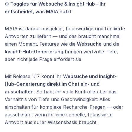
⚙️
Toggles für Websuche & Insight Hub – Ihr
entscheidet, was MAIA nutzt
MAIA ist darauf ausgelegt, hochwertige und fundierte
Antworten zu liefern — und das braucht manchmal
einen Moment. Features wie die
Websuche
und die
Insight-Hub-Generierung
bringen wertvolle Tiefe,
aber nicht jede Frage erfordert sie.
Mit Release 1.17 könnt ihr
Websuche und Insight-
Hub-Generierung direkt im Chat ein- und
ausschalten
. So habt ihr volle Kontrolle über das
Verhältnis von Tiefe und Geschwindigkeit: Alles
einschalten für komplexe Recherche-Fragen — oder
ausschalten, wenn ihr eine schnelle, fokussierte
Antwort aus eurer Wissensbasis braucht.