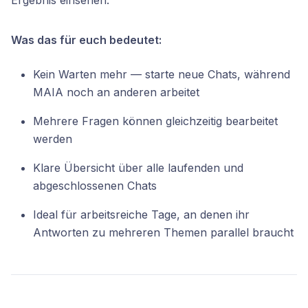
Ergebnis einsehen.
Was das für euch bedeutet:
Kein Warten mehr — starte neue Chats, während
MAIA noch an anderen arbeitet
Mehrere Fragen können gleichzeitig bearbeitet
werden
Klare Übersicht über alle laufenden und
abgeschlossenen Chats
Ideal für arbeitsreiche Tage, an denen ihr
Antworten zu mehreren Themen parallel braucht