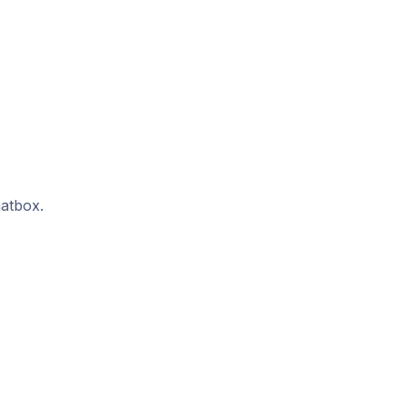
atbox.