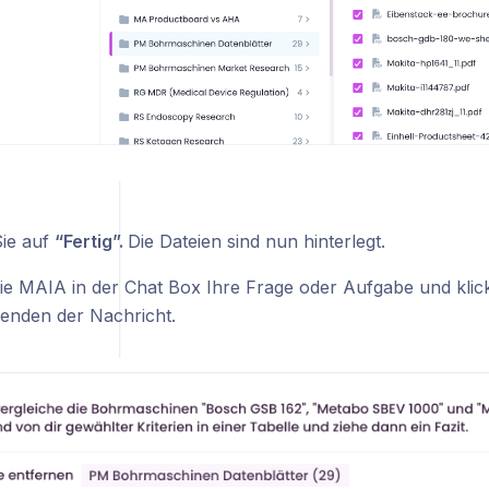
Sie auf
“Fertig”.
Die Dateien sind nun hinterlegt.
Sie MAIA in der Chat Box Ihre Frage oder Aufgabe und klick
nden der Nachricht.