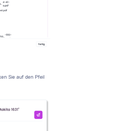
en Sie auf den Pfeil