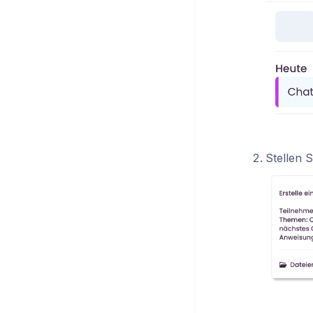
Stellen 