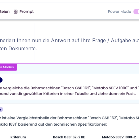
eriert Ihnen nun die Antwort auf Ihre Frage / Aufgabe auf
gten Dokumente.