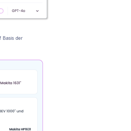
 Basis der