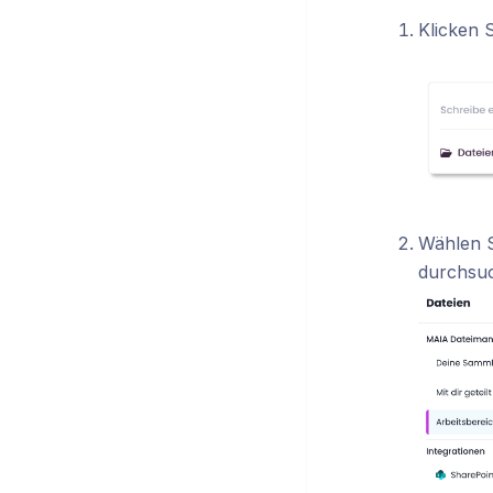
Klicken 
Wählen S
durchsuc