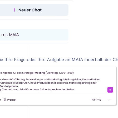
Sie Ihre Frage oder Ihre Aufgabe an MAIA innerhalb der Ch