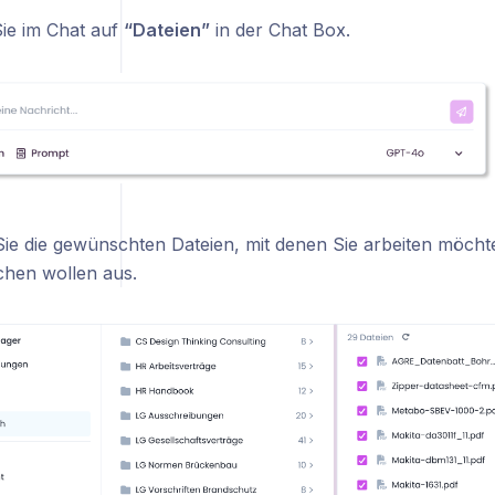
Sie im Chat auf
“Dateien”
in der Chat Box.
ie die gewünschten Dateien, mit denen Sie arbeiten möchten
hen wollen aus.