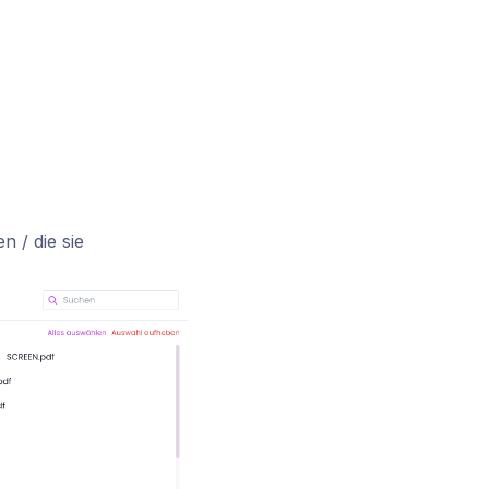
 / die sie