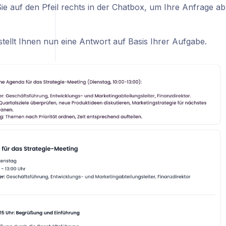
Sie auf den Pfeil rechts in der Chatbox, um Ihre Anfrage a
tellt Ihnen nun eine Antwort auf Basis Ihrer Aufgabe.