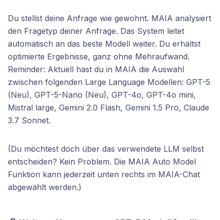
Du stellst deine Anfrage wie gewohnt. MAIA analysiert
den Fragetyp deiner Anfrage. Das System leitet
automatisch an das beste Modell weiter. Du erhältst
optimierte Ergebnisse, ganz ohne Mehraufwand.
Reminder: Aktuell hast du in MAIA die Auswahl
zwischen folgenden Large Language Modellen: GPT-5
(Neu), GPT-5-Nano (Neu), GPT-4o, GPT-4o mini,
Mistral large, Gemini 2.0 Flash, Gemini 1.5 Pro, Claude
3.7 Sonnet.
(Du möchtest doch über das verwendete LLM selbst
entscheiden? Kein Problem. Die MAIA Auto Model
Funktion kann jederzeit unten rechts im MAIA-Chat
abgewählt werden.)