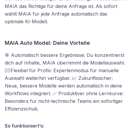
MAIA das Richtige für deine Anfrage ist. Ab sofort
wählt MAIA für jede Anfrage automatisch das
optimale KI-Modell.
MAIA Auto Model: Deine Vorteile
🎯 Automatisch bessere Ergebnisse: Du konzentrierst
dich auf Inhalte, MAIA übernimmt die Modellauswahl.
🤸‍♂️Flexibel für Profis: Expertenmodus für manuelle
Auswahl weiterhin verfügbar. 📈 Zukunftssicher:
Neue, bessere Modelle werden automatisch in deine
Workflows integriert. ✅ Produktiver ohne Lernkurve:
Besonders für nicht-technische Teams ein sofortiger
Effizienzschub.
So funktioniert’s: